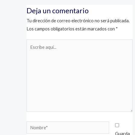
Deja un comentario
Tu dirección de correo electrónico no será publicada.
Los campos obligatorios están marcados con
*
Escribe
aquí...
Nombre*
Guarda