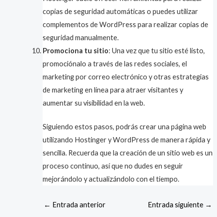
copias de seguridad automáticas o puedes utilizar
complementos de WordPress para realizar copias de
seguridad manualmente.
Promociona tu sitio
: Una vez que tu sitio esté listo,
promociónalo a través de las redes sociales, el
marketing por correo electrónico y otras estrategias
de marketing en línea para atraer visitantes y
aumentar su visibilidad en la web.
Siguiendo estos pasos, podrás crear una página web
utilizando Hostinger y WordPress de manera rápida y
sencilla. Recuerda que la creación de un sitio web es un
proceso continuo, así que no dudes en seguir
mejorándolo y actualizándolo con el tiempo.
←
Entrada anterior
Entrada siguiente
→