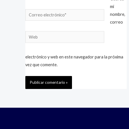
mi
Correo
nombre,
electrónico*
correo
Web
electrónico y web en este navegador para la próxima
vez que comente.