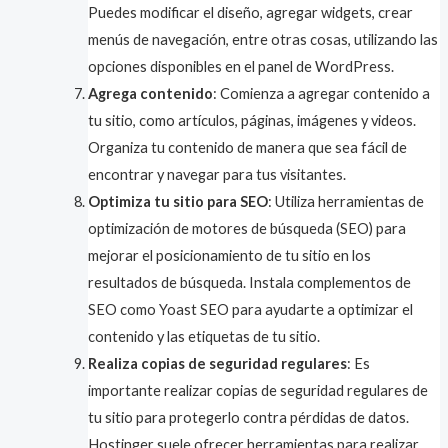
Puedes modificar el diseño, agregar widgets, crear
menús de navegación, entre otras cosas, utilizando las
opciones disponibles en el panel de WordPress.
Agrega contenido
: Comienza a agregar contenido a
tu sitio, como artículos, páginas, imágenes y videos.
Organiza tu contenido de manera que sea fácil de
encontrar y navegar para tus visitantes.
Optimiza tu sitio para SEO
: Utiliza herramientas de
optimización de motores de búsqueda (SEO) para
mejorar el posicionamiento de tu sitio en los
resultados de búsqueda. Instala complementos de
SEO como Yoast SEO para ayudarte a optimizar el
contenido y las etiquetas de tu sitio.
Realiza copias de seguridad regulares
: Es
importante realizar copias de seguridad regulares de
tu sitio para protegerlo contra pérdidas de datos.
Hostinger suele ofrecer herramientas para realizar